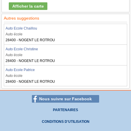
Afficher la carte
Autres suggestions
Auto Ecole Chaillou
Auto école
28400 - NOGENT LE ROTROU
Auto Ecole Christine
Auto école
28400 - NOGENT LE ROTROU
Auto Ecole Patrice
Auto école
28400 - NOGENT LE ROTROU
Nous suivre sur Facebook
PARTENAIRES
CONDITIONS D'UTILISATION