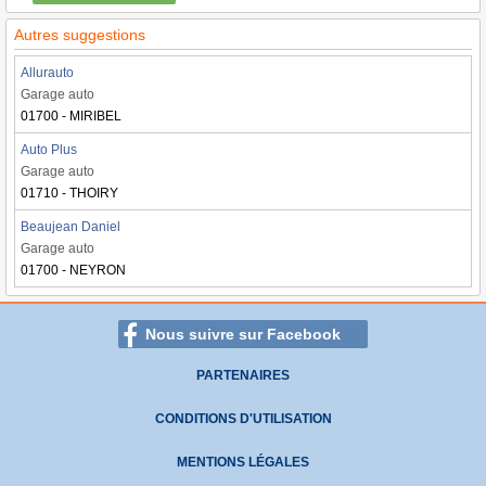
Autres suggestions
Allurauto
Garage auto
01700 - MIRIBEL
Auto Plus
Garage auto
01710 - THOIRY
Beaujean Daniel
Garage auto
01700 - NEYRON
Nous suivre sur Facebook
PARTENAIRES
CONDITIONS D'UTILISATION
MENTIONS LÉGALES