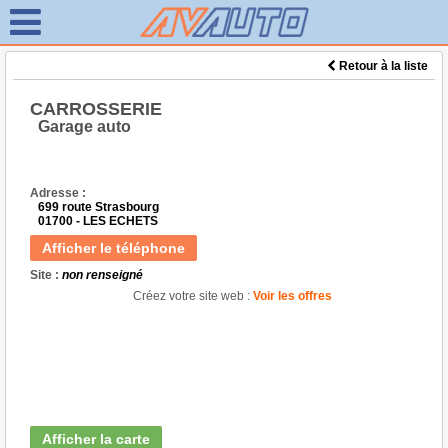
Retour à la liste
CARROSSERIE
Garage auto
Adresse :
699 route Strasbourg
01700 - LES ECHETS
Afficher le téléphone
Site :
non renseigné
Créez votre site web :
Voir les offres
Afficher la carte