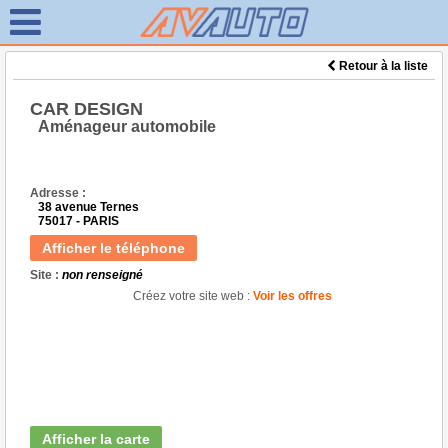
Retour à la liste
CAR DESIGN
Aménageur automobile
Adresse :
38 avenue Ternes
75017 - PARIS
Afficher le téléphone
Site :
non renseigné
Créez votre site web :
Voir les offres
Afficher la carte