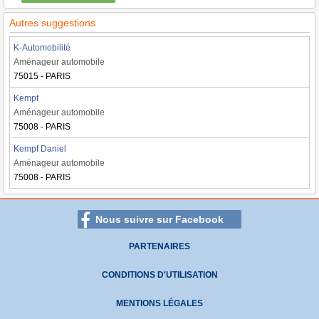
Autres suggestions
K-Automobilité
Aménageur automobile
75015 - PARIS
Kempf
Aménageur automobile
75008 - PARIS
Kempf Daniel
Aménageur automobile
75008 - PARIS
Nous suivre sur Facebook
PARTENAIRES
CONDITIONS D'UTILISATION
MENTIONS LÉGALES