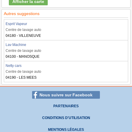
Afficher la carte
Autres suggestions
Esprit Vapeur
Centre de lavage auto
04180 - VILLENEUVE
Lav Machine
Centre de lavage auto
04100 - MANOSQUE
Netty cars
Centre de lavage auto
04190 - LES MEES
Nous suivre sur Facebook
PARTENAIRES
CONDITIONS D'UTILISATION
MENTIONS LÉGALES