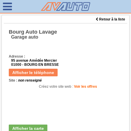
Retour à la liste
Bourg Auto Lavage
Garage auto
Adresse :
95 avenue Amédée Mercier
01000 - BOURG EN BRESSE
Afficher le téléphone
Site :
non renseigné
Créez votre site web :
Voir les offres
Afficher la carte