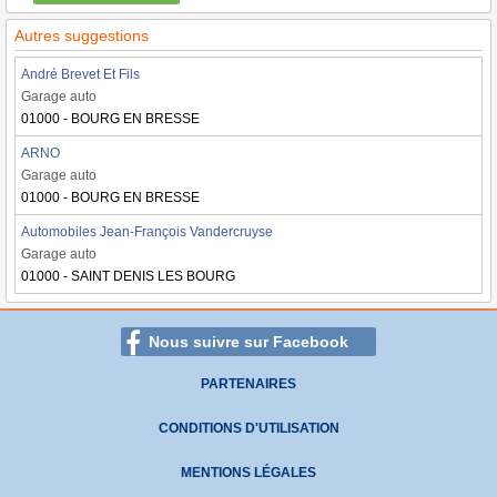
Autres suggestions
André Brevet Et Fils
Garage auto
01000 - BOURG EN BRESSE
ARNO
Garage auto
01000 - BOURG EN BRESSE
Automobiles Jean-François Vandercruyse
Garage auto
01000 - SAINT DENIS LES BOURG
Nous suivre sur Facebook
PARTENAIRES
CONDITIONS D'UTILISATION
MENTIONS LÉGALES