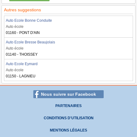
Autres suggestions
Auto Ecole Bonne Conduite
Auto école
01160 - PONT D'AIN
Auto Ecole Bresse Beaujolais
Auto école
01140 - THOISSEY
Auto Ecole Eymard
Auto école
01150 - LAGNIEU
Nous suivre sur Facebook
PARTENAIRES
CONDITIONS D'UTILISATION
MENTIONS LÉGALES