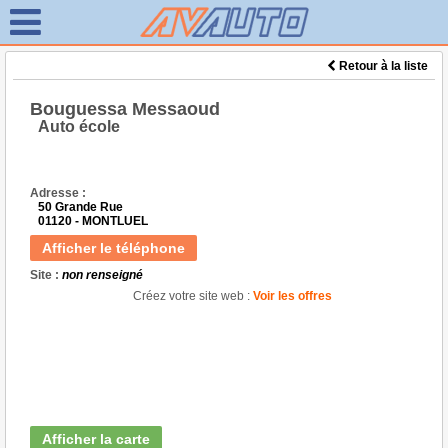
Retour à la liste
Bouguessa Messaoud
Auto école
Adresse :
50 Grande Rue
01120 - MONTLUEL
Afficher le téléphone
Site :
non renseigné
Créez votre site web :
Voir les offres
Afficher la carte