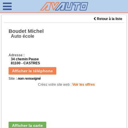
Retour à la liste
Boudet Michel
Auto école
Adresse :
34 chemin Pause
81100 - CASTRES
Afficher le téléphone
Site :
non renseigné
Créez votre site web :
Voir les offres
Afficher la carte