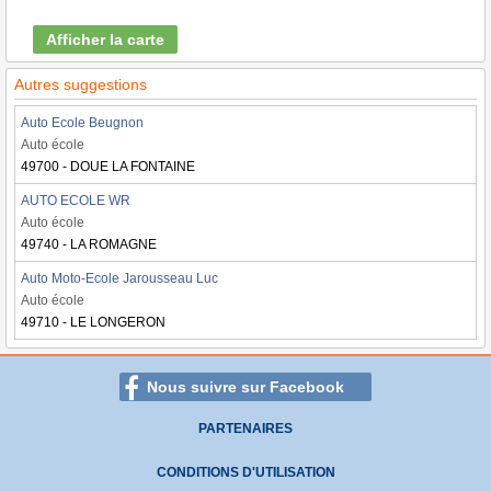
Afficher la carte
Autres suggestions
Auto Ecole Beugnon
Auto école
49700 - DOUE LA FONTAINE
AUTO ECOLE WR
Auto école
49740 - LA ROMAGNE
Auto Moto-Ecole Jarousseau Luc
Auto école
49710 - LE LONGERON
Nous suivre sur Facebook
PARTENAIRES
CONDITIONS D'UTILISATION