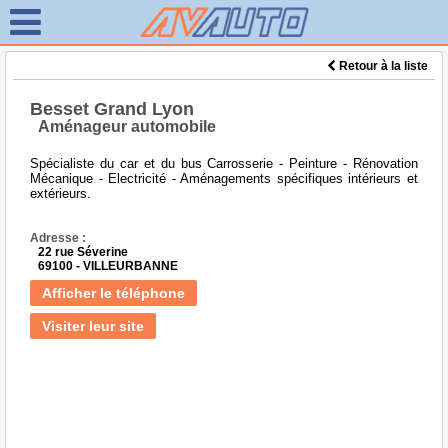
Retour à la liste
Besset Grand Lyon
Aménageur automobile
Spécialiste du car et du bus Carrosserie - Peinture - Rénovation
Mécanique - Electricité - Aménagements spécifiques intérieurs et
extérieurs.
Adresse :
22 rue Séverine
69100 - VILLEURBANNE
Afficher le téléphone
Visiter leur site