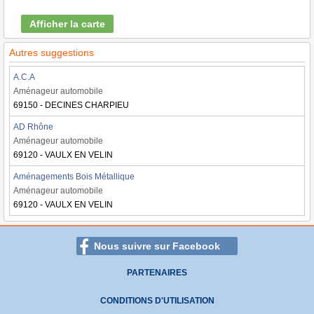
Afficher la carte
Autres suggestions
A.C.A
Aménageur automobile
69150 - DECINES CHARPIEU
AD Rhône
Aménageur automobile
69120 - VAULX EN VELIN
Aménagements Bois Métallique
Aménageur automobile
69120 - VAULX EN VELIN
Nous suivre sur Facebook
PARTENAIRES
CONDITIONS D'UTILISATION