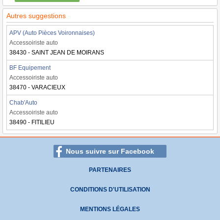
Autres suggestions
APV (Auto Pièces Voironnaises)
Accessoiriste auto
38430 - SAINT JEAN DE MOIRANS
BF Equipement
Accessoiriste auto
38470 - VARACIEUX
Chab'Auto
Accessoiriste auto
38490 - FITILIEU
Nous suivre sur Facebook
PARTENAIRES
CONDITIONS D'UTILISATION
MENTIONS LÉGALES