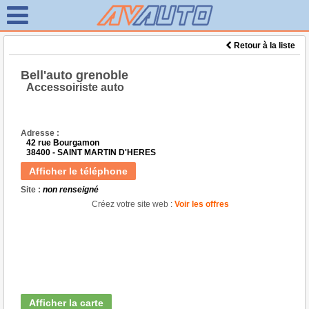
Retour à la liste
Bell'auto grenoble
Accessoiriste auto
Adresse :
42 rue Bourgamon
38400 - SAINT MARTIN D'HERES
Afficher le téléphone
Site :
non renseigné
Créez votre site web :
Voir les offres
Afficher la carte