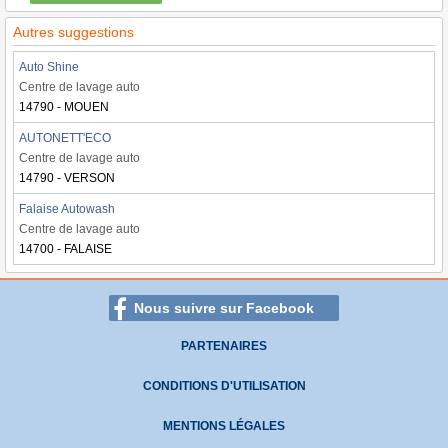
Autres suggestions
Auto Shine
Centre de lavage auto
14790 - MOUEN
AUTONETT'ECO
Centre de lavage auto
14790 - VERSON
Falaise Autowash
Centre de lavage auto
14700 - FALAISE
Nous suivre sur Facebook
PARTENAIRES
CONDITIONS D'UTILISATION
MENTIONS LÉGALES