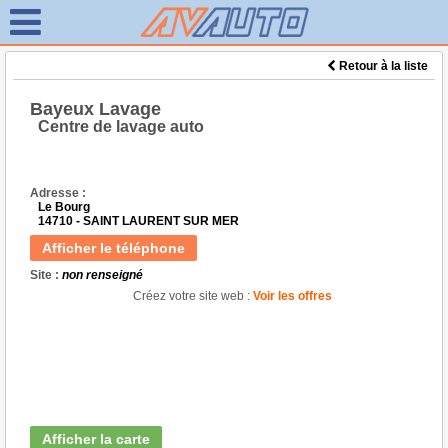
Retour à la liste
Bayeux Lavage
Centre de lavage auto
Adresse :
Le Bourg
14710 - SAINT LAURENT SUR MER
Afficher le téléphone
Site :
non renseigné
Créez votre site web :
Voir les offres
Afficher la carte