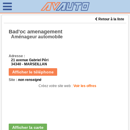
Retour à la liste
Bad'oc amenagement
Aménageur automobile
Adresse :
21 avenue Gabriel Péri
34340 - MARSEILLAN
Afficher le téléphone
Site :
non renseigné
Créez votre site web :
Voir les offres
Afficher la carte