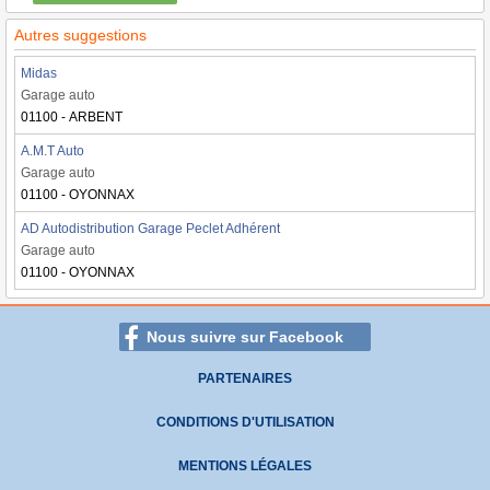
Autres suggestions
Midas
Garage auto
01100 - ARBENT
A.M.T Auto
Garage auto
01100 - OYONNAX
AD Autodistribution Garage Peclet Adhérent
Garage auto
01100 - OYONNAX
Nous suivre sur Facebook
PARTENAIRES
CONDITIONS D'UTILISATION
MENTIONS LÉGALES