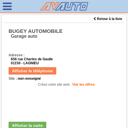
Retour à la liste
BUGEY AUTOMOBILE
Garage auto
Adresse :
656 rue Charles de Gaulle
01150 - LAGNIEU
Afficher le téléphone
Site :
non renseigné
Créez votre site web :
Voir les offres
Afficher la carte