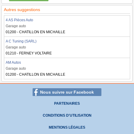
Autres suggestions
4 AS Pièces Auto
Garage auto
01200 - CHATILLON EN MICHAILLE
A C Tuning (SARL)
Garage auto
01210 - FERNEY VOLTAIRE
AM Autos
Garage auto
01200 - CHATILLON EN MICHAILLE
Nous suivre sur Facebook
PARTENAIRES
CONDITIONS D'UTILISATION
MENTIONS LÉGALES