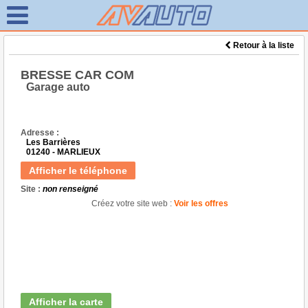
Retour à la liste
BRESSE CAR COM
Garage auto
Adresse :
Les Barrières
01240 - MARLIEUX
Afficher le téléphone
Site :
non renseigné
Créez votre site web :
Voir les offres
Afficher la carte