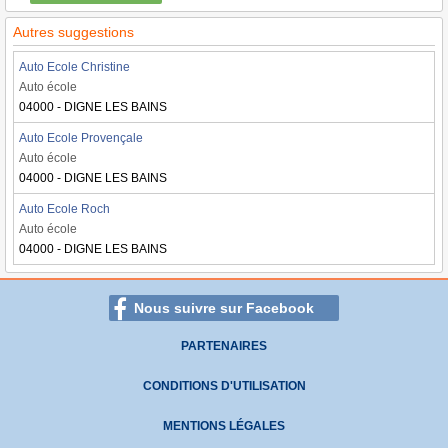
Autres suggestions
Auto Ecole Christine
Auto école
04000 - DIGNE LES BAINS
Auto Ecole Provençale
Auto école
04000 - DIGNE LES BAINS
Auto Ecole Roch
Auto école
04000 - DIGNE LES BAINS
Nous suivre sur Facebook
PARTENAIRES
CONDITIONS D'UTILISATION
MENTIONS LÉGALES