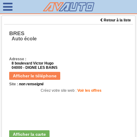
Retour à la liste
BRES
Auto école
Adresse :
8 boulevard Victor Hugo
04000 - DIGNE LES BAINS
Afficher le téléphone
Site :
non renseigné
Créez votre site web :
Voir les offres
Afficher la carte