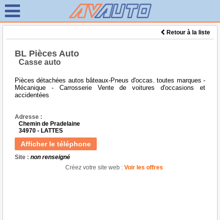
Retour à la liste
BL Pièces Auto
Casse auto
Pièces détachées autos bâteaux-Pneus d'occas. toutes marques -
Mécanique - Carrosserie Vente de voitures d'occasions et
accidentées
Adresse :
Chemin de Pradelaine
34970 - LATTES
Afficher le téléphone
Site :
non renseigné
Créez votre site web :
Voir les offres