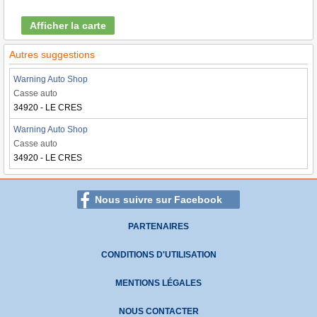
Afficher la carte
Autres suggestions
Warning Auto Shop
Casse auto
34920 - LE CRES
Warning Auto Shop
Casse auto
34920 - LE CRES
Nous suivre sur Facebook
PARTENAIRES
CONDITIONS D'UTILISATION
MENTIONS LÉGALES
NOUS CONTACTER