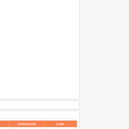
Code postal
Logo