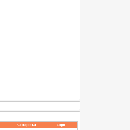
Code postal
Logo