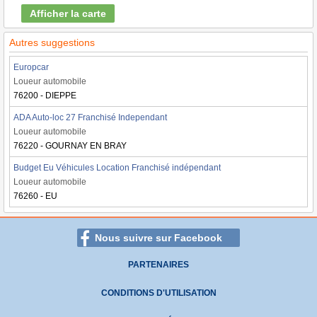
Afficher la carte
Autres suggestions
Europcar
Loueur automobile
76200 - DIEPPE
ADA Auto-loc 27 Franchisé Independant
Loueur automobile
76220 - GOURNAY EN BRAY
Budget Eu Véhicules Location Franchisé indépendant
Loueur automobile
76260 - EU
Nous suivre sur Facebook
PARTENAIRES
CONDITIONS D'UTILISATION