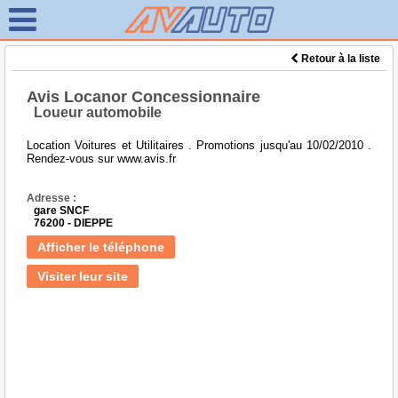
Retour à la liste
Avis Locanor Concessionnaire
Loueur automobile
Location Voitures et Utilitaires . Promotions jusqu'au 10/02/2010 .
Rendez-vous sur www.avis.fr
Adresse :
gare SNCF
76200 - DIEPPE
Afficher le téléphone
Visiter leur site