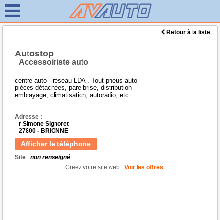
Retour à la liste
Autostop
Accessoiriste auto
centre auto - réseau LDA . Tout pneus auto.
pièces détachées, pare brise, distribution
embrayage, climatisation, autoradio, etc...
Adresse :
r Simone Signoret
27800 - BRIONNE
Afficher le téléphone
Site :
non renseigné
Créez votre site web :
Voir les offres