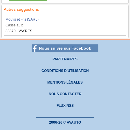
Autres suggestions
Moulis et Fils (SARL)
Casse auto
33870 - VAYRES
Nous suivre sur Facebook
PARTENAIRES
CONDITIONS D'UTILISATION
MENTIONS LÉGALES
NOUS CONTACTER
FLUX RSS
2006-26 © AVAUTO