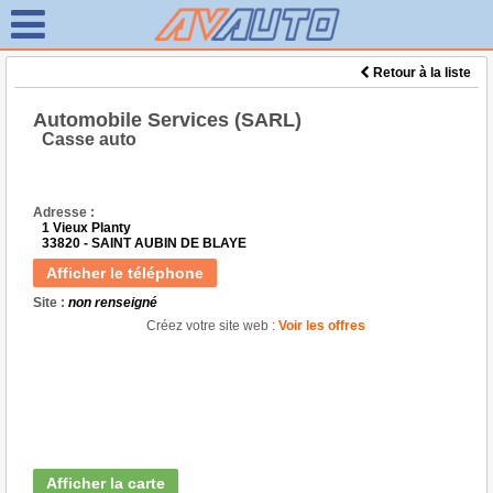
Retour à la liste
Automobile Services (SARL)
Casse auto
Adresse :
1 Vieux Planty
33820 - SAINT AUBIN DE BLAYE
Afficher le téléphone
Site :
non renseigné
Créez votre site web :
Voir les offres
Afficher la carte