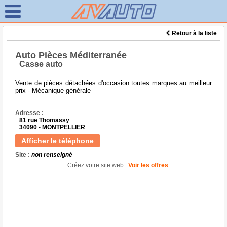
Retour à la liste
Auto Pièces Méditerranée
Casse auto
Vente de pièces détachées d'occasion toutes marques au meilleur
prix - Mécanique générale
Adresse :
81 rue Thomassy
34090 - MONTPELLIER
Afficher le téléphone
Site :
non renseigné
Créez votre site web :
Voir les offres