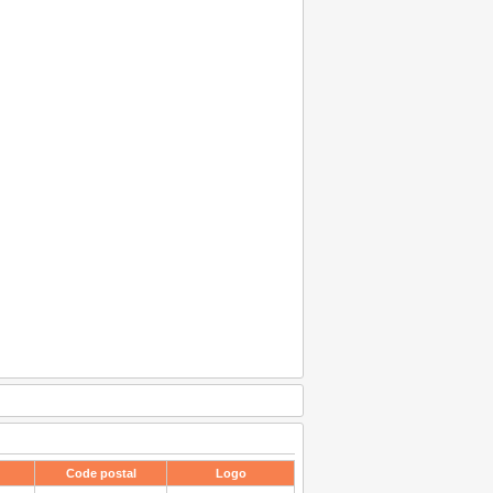
Code postal
Logo