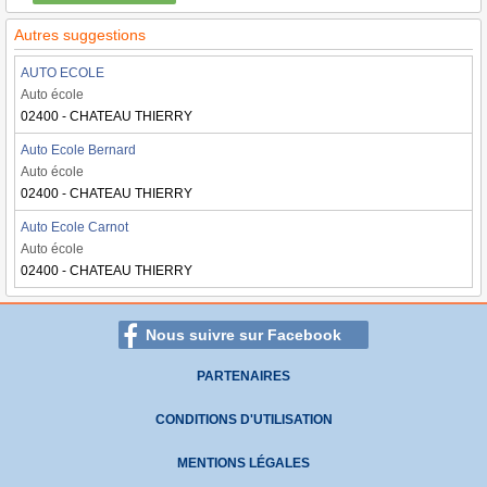
Autres suggestions
AUTO ECOLE
Auto école
02400 - CHATEAU THIERRY
Auto Ecole Bernard
Auto école
02400 - CHATEAU THIERRY
Auto Ecole Carnot
Auto école
02400 - CHATEAU THIERRY
Nous suivre sur Facebook
PARTENAIRES
CONDITIONS D'UTILISATION
MENTIONS LÉGALES