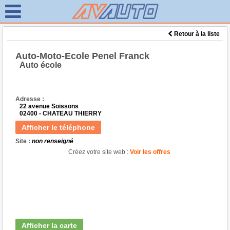
Retour à la liste
Auto-Moto-Ecole Penel Franck
Auto école
Adresse :
22 avenue Soissons
02400 - CHATEAU THIERRY
Afficher le téléphone
Site :
non renseigné
Créez votre site web :
Voir les offres
Afficher la carte