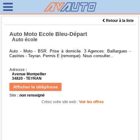
Retour à la liste
Auto Moto Ecole Bleu-Départ
Auto école
Auto - Moto - BSR. Prise à domicile. 3 Agences: Baillargues -
Castries - Teyran. Permis E (remorque). Nous consulter...
Adresse :
Avenue Montpellier
34820 - TEYRAN
Afficher le téléphone
Site :
non renseigné
Créez votre site web :
Voir les offres