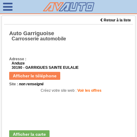
Retour à la liste
Auto Garriguoise
Carrosserie automobile
Adresse :
Anduze
30190 - GARRIGUES SAINTE EULALIE
Afficher le téléphone
Site :
non renseigné
Créez votre site web :
Voir les offres
Afficher la carte