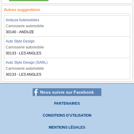
Autres suggestions
Anduze Automobiles
Carrosserie automobile
30140 - ANDUZE
Auto Style Design
Carrosserie automobile
30133 - LES ANGLES
Auto Style Design (SARL)
Carrosserie automobile
30133 - LES ANGLES
Nous suivre sur Facebook
PARTENAIRES
CONDITIONS D'UTILISATION
MENTIONS LÉGALES