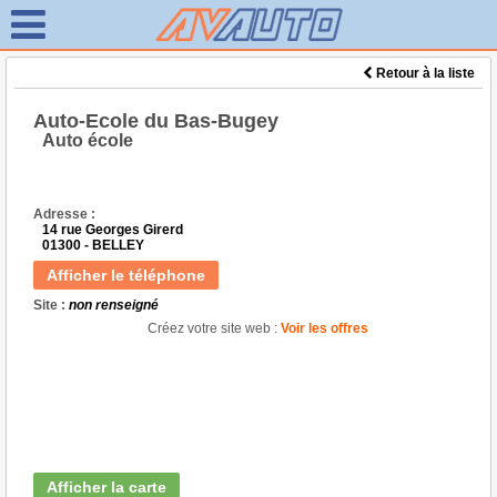
Retour à la liste
Auto-Ecole du Bas-Bugey
Auto école
Adresse :
14 rue Georges Girerd
01300 - BELLEY
Afficher le téléphone
Site :
non renseigné
Créez votre site web :
Voir les offres
Afficher la carte