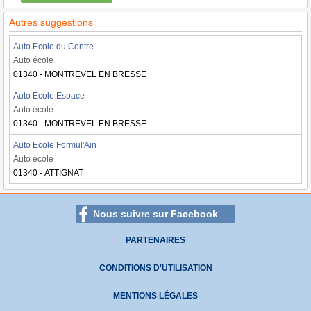
Autres suggestions
Auto Ecole du Centre
Auto école
01340 - MONTREVEL EN BRESSE
Auto Ecole Espace
Auto école
01340 - MONTREVEL EN BRESSE
Auto Ecole Formul'Ain
Auto école
01340 - ATTIGNAT
Nous suivre sur Facebook
PARTENAIRES
CONDITIONS D'UTILISATION
MENTIONS LÉGALES