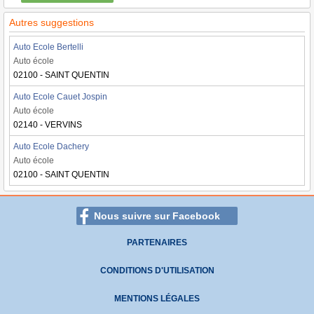
Autres suggestions
Auto Ecole Bertelli
Auto école
02100 - SAINT QUENTIN
Auto Ecole Cauet Jospin
Auto école
02140 - VERVINS
Auto Ecole Dachery
Auto école
02100 - SAINT QUENTIN
Nous suivre sur Facebook
PARTENAIRES
CONDITIONS D'UTILISATION
MENTIONS LÉGALES