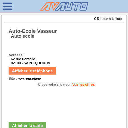
Retour à la liste
Auto-Ecole Vasseur
Auto école
Adresse :
62 rue Pontoile
02100 - SAINT QUENTIN
Afficher le téléphone
Site :
non renseigné
Créez votre site web :
Voir les offres
Afficher la carte