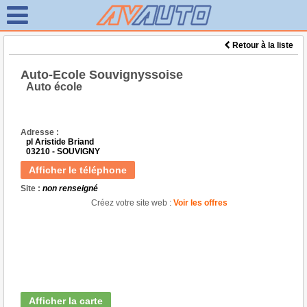
Retour à la liste
Auto-Ecole Souvignyssoise
Auto école
Adresse :
pl Aristide Briand
03210 - SOUVIGNY
Afficher le téléphone
Site :
non renseigné
Créez votre site web :
Voir les offres
Afficher la carte