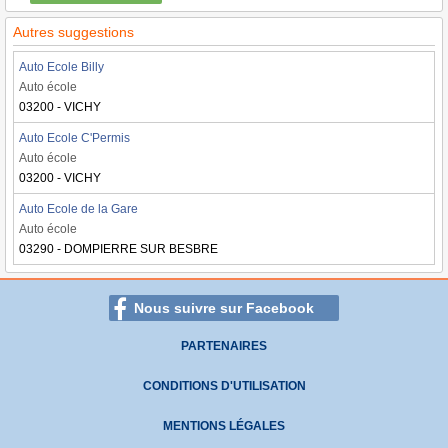
Autres suggestions
Auto Ecole Billy
Auto école
03200 - VICHY
Auto Ecole C'Permis
Auto école
03200 - VICHY
Auto Ecole de la Gare
Auto école
03290 - DOMPIERRE SUR BESBRE
Nous suivre sur Facebook
PARTENAIRES
CONDITIONS D'UTILISATION
MENTIONS LÉGALES