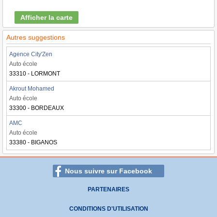
Afficher la carte
Autres suggestions
Agence City'Zen
Auto école
33310 - LORMONT
Akrout Mohamed
Auto école
33300 - BORDEAUX
AMC
Auto école
33380 - BIGANOS
Nous suivre sur Facebook
PARTENAIRES
CONDITIONS D'UTILISATION