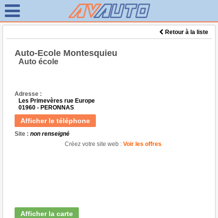
Retour à la liste
Auto-Ecole Montesquieu
Auto école
Adresse :
Les Primevères rue Europe
01960 - PERONNAS
Afficher le téléphone
Site :
non renseigné
Créez votre site web :
Voir les offres
Afficher la carte