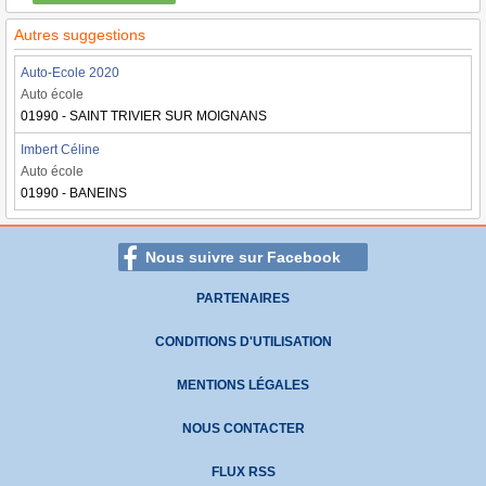
Autres suggestions
Auto-Ecole 2020
Auto école
01990 - SAINT TRIVIER SUR MOIGNANS
Imbert Céline
Auto école
01990 - BANEINS
Nous suivre sur Facebook
PARTENAIRES
CONDITIONS D'UTILISATION
MENTIONS LÉGALES
NOUS CONTACTER
FLUX RSS