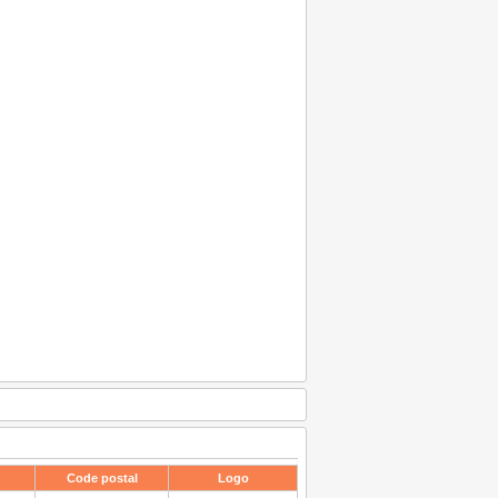
Code postal
Logo