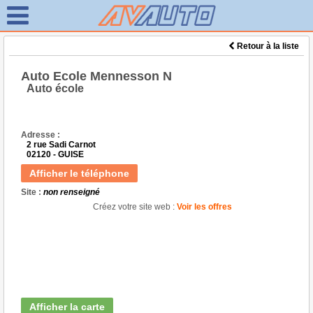
Retour à la liste
Auto Ecole Mennesson N
Auto école
Adresse :
2 rue Sadi Carnot
02120 - GUISE
Afficher le téléphone
Site :
non renseigné
Créez votre site web :
Voir les offres
Afficher la carte