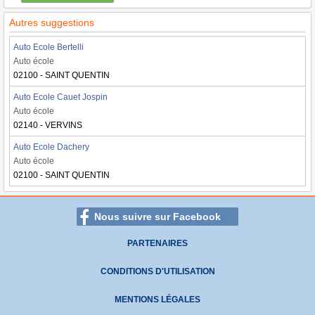
Autres suggestions
Auto Ecole Bertelli
Auto école
02100 - SAINT QUENTIN
Auto Ecole Cauet Jospin
Auto école
02140 - VERVINS
Auto Ecole Dachery
Auto école
02100 - SAINT QUENTIN
Nous suivre sur Facebook
PARTENAIRES
CONDITIONS D'UTILISATION
MENTIONS LÉGALES