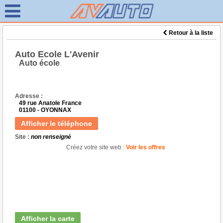
Retour à la liste
Auto Ecole L'Avenir
Auto école
Adresse :
49 rue Anatole France
01100 - OYONNAX
Afficher le téléphone
Site :
non renseigné
Créez votre site web :
Voir les offres
Afficher la carte