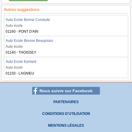
Autres suggestions
Auto Ecole Bonne Conduite
Auto école
01160 - PONT D'AIN
Auto Ecole Bresse Beaujolais
Auto école
01140 - THOISSEY
Auto Ecole Eymard
Auto école
01150 - LAGNIEU
Nous suivre sur Facebook
PARTENAIRES
CONDITIONS D'UTILISATION
MENTIONS LÉGALES