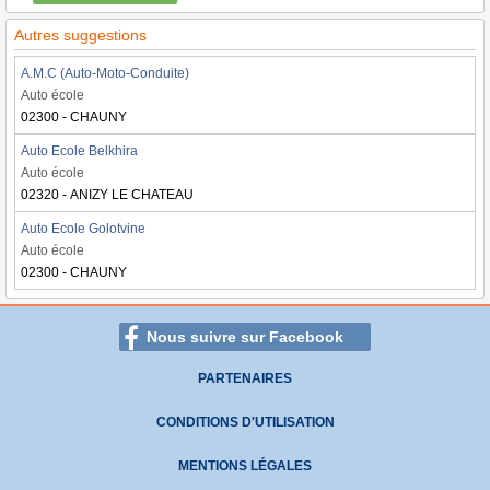
Autres suggestions
A.M.C (Auto-Moto-Conduite)
Auto école
02300 - CHAUNY
Auto Ecole Belkhira
Auto école
02320 - ANIZY LE CHATEAU
Auto Ecole Golotvine
Auto école
02300 - CHAUNY
Nous suivre sur Facebook
PARTENAIRES
CONDITIONS D'UTILISATION
MENTIONS LÉGALES