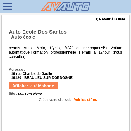
Retour à la liste
Auto Ecole Dos Santos
Auto école
permis Auto, Moto, Cyclo, AAC et remorque(EB) Voiture
automatique.Formation professionnelle Permis à 1€/jour (nous
consulter)
Adresse :
19 rue Charles de Gaulle
19120 - BEAULIEU SUR DORDOGNE
Afficher le téléphone
Site :
non renseigné
Créez votre site web :
Voir les offres