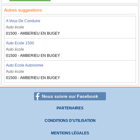
Autres suggestions
A Vous De Conduire
Auto école
01500 - AMBERIEU EN BUGEY
Auto Ecole 1500
Auto école
01500 - AMBERIEU EN BUGEY
Auto Ecole Autonomie
Auto école
01500 - AMBERIEU EN BUGEY
Nous suivre sur Facebook
PARTENAIRES
CONDITIONS D'UTILISATION
MENTIONS LÉGALES