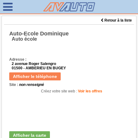
Retour à la liste
Auto-Ecole Dominique
Auto école
Adresse :
2 avenue Roger Salengro
01500 - AMBERIEU EN BUGEY
Afficher le téléphone
Site :
non renseigné
Créez votre site web :
Voir les offres
Afficher la carte