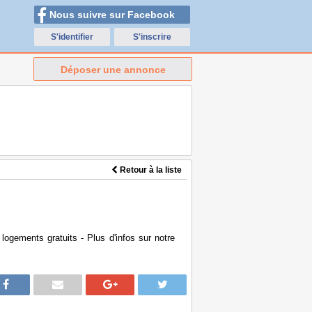
Nous suivre sur Facebook
S'identifier
S'inscrire
Déposer une annonce
Retour à la liste
gements gratuits - Plus d'infos sur notre