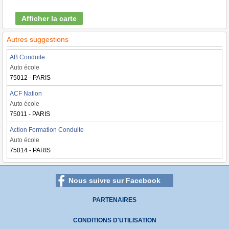
Afficher la carte
Autres suggestions
AB Conduite
Auto école
75012 - PARIS
ACF Nation
Auto école
75011 - PARIS
Action Formation Conduite
Auto école
75014 - PARIS
Nous suivre sur Facebook
PARTENAIRES
CONDITIONS D'UTILISATION