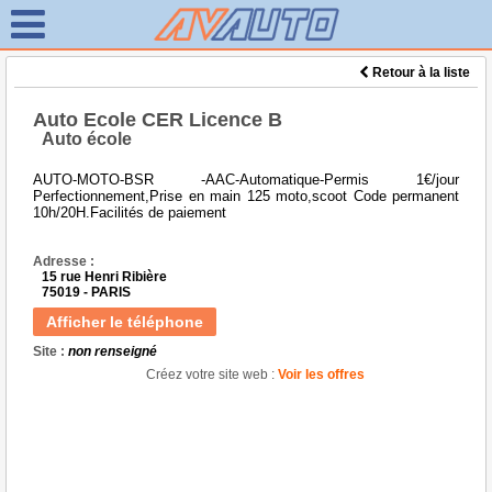
Retour à la liste
Auto Ecole CER Licence B
Auto école
AUTO-MOTO-BSR -AAC-Automatique-Permis 1€/jour
Perfectionnement,Prise en main 125 moto,scoot Code permanent
10h/20H.Facilités de paiement
Adresse :
15 rue Henri Ribière
75019 - PARIS
Afficher le téléphone
Site :
non renseigné
Créez votre site web :
Voir les offres