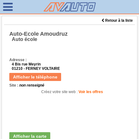
Retour à la liste
Auto-Ecole Amoudruz
Auto école
Adresse :
4 Bis rue Meyrin
01210 - FERNEY VOLTAIRE
Afficher le téléphone
Site :
non renseigné
Créez votre site web :
Voir les offres
Afficher la carte