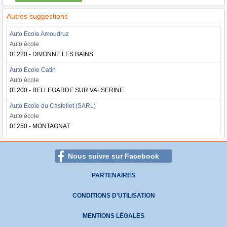
Autres suggestions
Auto Ecole Amoudruz
Auto école
01220 - DIVONNE LES BAINS
Auto Ecole Catin
Auto école
01200 - BELLEGARDE SUR VALSERINE
Auto Ecole du Castellet (SARL)
Auto école
01250 - MONTAGNAT
Nous suivre sur Facebook
PARTENAIRES
CONDITIONS D'UTILISATION
MENTIONS LÉGALES