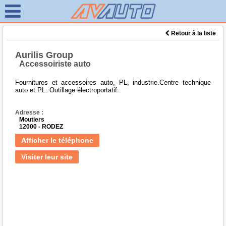
Retour à la liste
Aurilis Group
Accessoiriste auto
Fournitures et accessoires auto, PL, industrie.Centre technique
auto et PL. Outillage électroportatif.
Adresse :
Moutiers
12000 - RODEZ
Afficher le téléphone
Visiter leur site