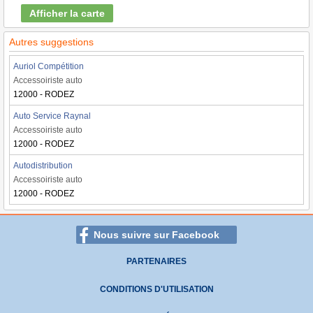
Afficher la carte
Autres suggestions
Auriol Compétition
Accessoiriste auto
12000 - RODEZ
Auto Service Raynal
Accessoiriste auto
12000 - RODEZ
Autodistribution
Accessoiriste auto
12000 - RODEZ
Nous suivre sur Facebook
PARTENAIRES
CONDITIONS D'UTILISATION