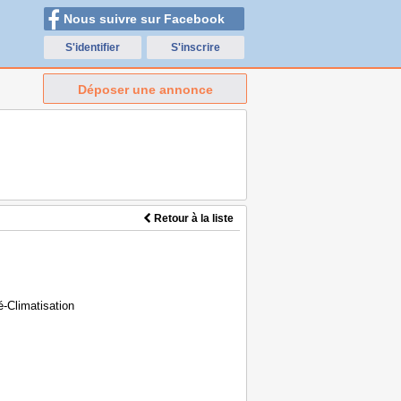
Nous suivre sur Facebook
S'identifier
S'inscrire
Déposer une annonce
Retour à la liste
-Climatisation