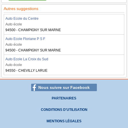
Autres suggestions
Auto Ecole du Centre
Auto école
94500 - CHAMPIGNY SUR MARNE
Auto Ecole Floriane P S F
Auto école
94500 - CHAMPIGNY SUR MARNE
Auto Ecole La Croix du Sud
Auto école
94550 - CHEVILLY LARUE
Nous suivre sur Facebook
PARTENAIRES
CONDITIONS D'UTILISATION
MENTIONS LÉGALES