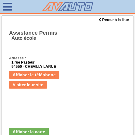
Retour à la liste
Assistance Permis
Auto école
Adresse :
1 rue Pasteur
94550 - CHEVILLY LARUE
Afficher le téléphone
Visiter leur site
Afficher la carte