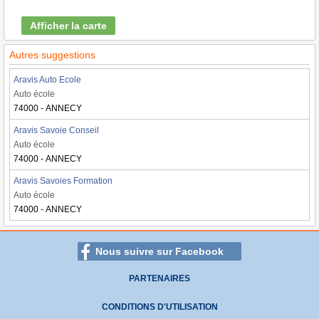
Afficher la carte
Autres suggestions
Aravis Auto Ecole
Auto école
74000 - ANNECY
Aravis Savoie Conseil
Auto école
74000 - ANNECY
Aravis Savoies Formation
Auto école
74000 - ANNECY
Nous suivre sur Facebook
PARTENAIRES
CONDITIONS D'UTILISATION