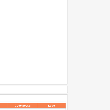
Code postal
Logo