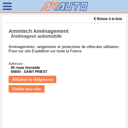
Retour à la liste
Ammtech Aménagement
Aménageur automobile
Aménagements, rangements et protections de véhicules utilitaires-
Pose sur site Expédition sur toute la France
Adresse :
90 route Grenoble
69800 - SAINT PRIEST
Afficher le téléphone
Visiter leur site