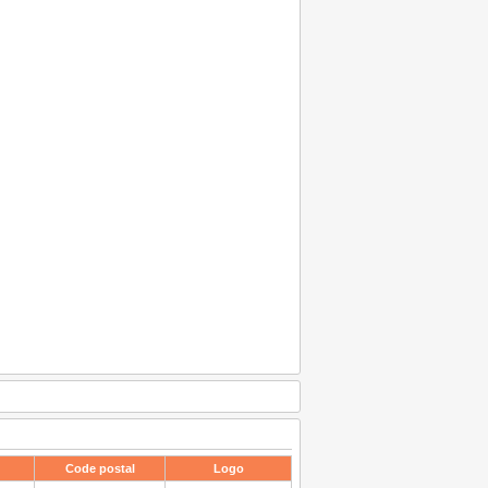
Code postal
Logo