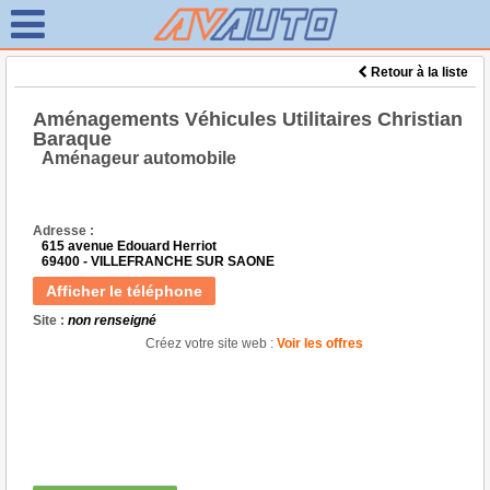
Retour à la liste
Aménagements Véhicules Utilitaires Christian
Baraque
Aménageur automobile
Adresse :
615 avenue Edouard Herriot
69400 - VILLEFRANCHE SUR SAONE
Afficher le téléphone
Site :
non renseigné
Créez votre site web :
Voir les offres