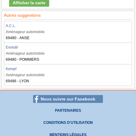
Afficher la carte
Autres suggestions
A.C.L.
Aménageur automobile
69480 - ANSE
Evolutil
Aménageur automobile
69480 - POMMIERS
Kempf
Aménageur automobile
69486 - LYON
Nous suivre sur Facebook
PARTENAIRES
CONDITIONS D'UTILISATION
MENTIONS LÉGALES