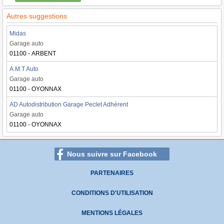
Autres suggestions
Midas
Garage auto
01100 - ARBENT
A.M.T Auto
Garage auto
01100 - OYONNAX
AD Autodistribution Garage Peclet Adhérent
Garage auto
01100 - OYONNAX
Nous suivre sur Facebook
PARTENAIRES
CONDITIONS D'UTILISATION
MENTIONS LÉGALES