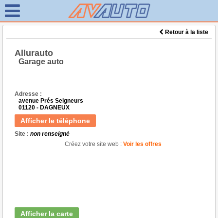
Retour à la liste
Allurauto
Garage auto
Adresse :
avenue Prés Seigneurs
01120 - DAGNEUX
Afficher le téléphone
Site :
non renseigné
Créez votre site web :
Voir les offres
Afficher la carte