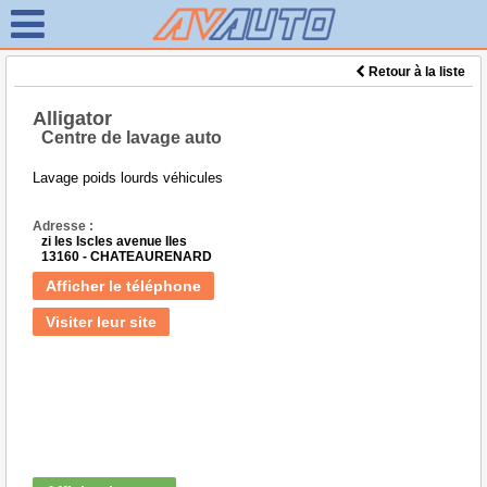
Retour à la liste
Alligator
Centre de lavage auto
Lavage poids lourds véhicules
Adresse :
zi les Iscles avenue Iles
13160 - CHATEAURENARD
Afficher le téléphone
Visiter leur site