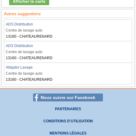
Afficher la carte
Autres suggestions
ADS Distribution
Centre de lavage auto
13160 - CHATEAURENARD
ADS Distribution
Centre de lavage auto
13160 - CHATEAURENARD
Alligator Lavage
Centre de lavage auto
13160 - CHATEAURENARD
Nous suivre sur Facebook
PARTENAIRES
CONDITIONS D'UTILISATION
MENTIONS LÉGALES